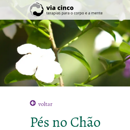
voltar
Pés no Chão