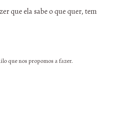
zer que ela sabe o que quer, tem
uilo que nos propomos a fazer.