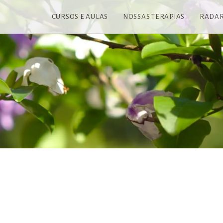
CURSOS E AULAS
NOSSAS TERAPIAS
RADA