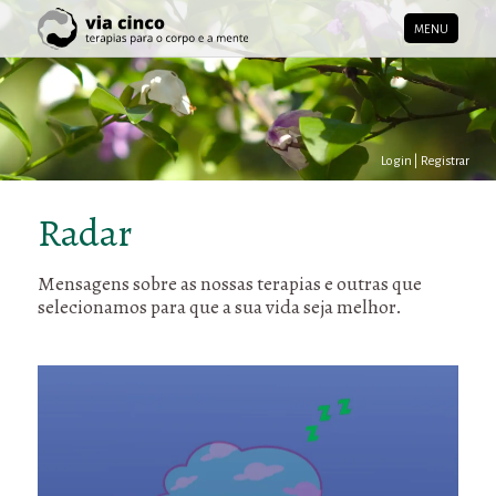
MENU
Login
|
Registrar
Radar
Mensagens sobre as nossas terapias e outras que
selecionamos para que a sua vida seja melhor.