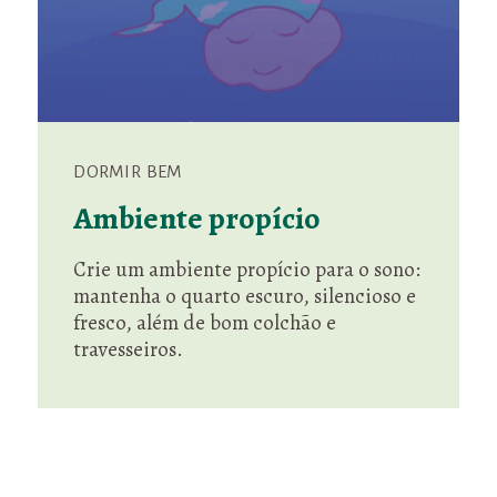
DORMIR BEM
Ambiente propício
Crie um ambiente propício para o sono:
mantenha o quarto escuro, silencioso e
fresco, além de bom colchão e
travesseiros.