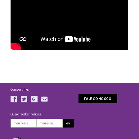
Compartilhe:
FALE CONOSCO
Quero receber notícias: