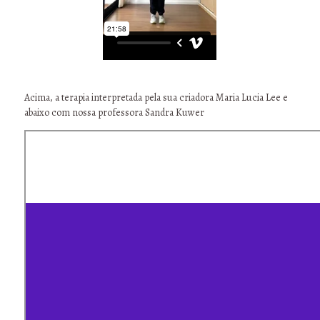
Acima, a terapia interpretada pela sua criadora Maria Lucia Lee e
abaixo com nossa professora Sandra Kuwer