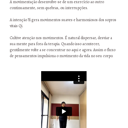
A movimentação desenvolve-se de um exercício ao outro
continuamente, sem quebras, ou interrupções.
A intenção Yi gera movimentos suaves e harmoniosos dos sopros
vitais Qi.
Cultive atenção nos movimentos. É natural dispersar, desviar a
sua mente para fora da terapia. Quando isso acontecer,
gentilmente volte a se concentrar no aqui e agora. Assim o fluxo
de pensamentos impulsiona o movimento da vida no seu corpo.