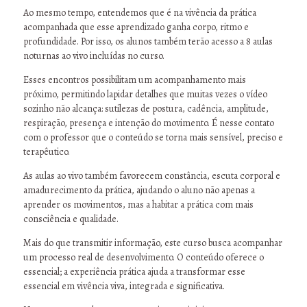
Ao mesmo tempo, entendemos que é na vivência da prática
acompanhada que esse aprendizado ganha corpo, ritmo e
profundidade. Por isso, os alunos também terão acesso a 8 aulas
noturnas ao vivo incluídas no curso.
Esses encontros possibilitam um acompanhamento mais
próximo, permitindo lapidar detalhes que muitas vezes o vídeo
sozinho não alcança: sutilezas de postura, cadência, amplitude,
respiração, presença e intenção do movimento. É nesse contato
com o professor que o conteúdo se torna mais sensível, preciso e
terapêutico.
As aulas ao vivo também favorecem constância, escuta corporal e
amadurecimento da prática, ajudando o aluno não apenas a
aprender os movimentos, mas a habitar a prática com mais
consciência e qualidade.
Mais do que transmitir informação, este curso busca acompanhar
um processo real de desenvolvimento. O conteúdo oferece o
essencial; a experiência prática ajuda a transformar esse
essencial em vivência viva, integrada e significativa.