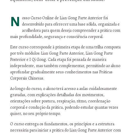
Nosso Curso Online de Lian Gong Parte Anterior foi
desenvolvido para oferecer uma base sólida, organizada e
acolhedora para quem deseja compreender a prática com
mais profundidade, segurança e consciência corporal.
Este curso corresponde à primeira etapa de uma trilha composta
por três módulos: Lian Gong Parte Anterior, Lian Gong Parte
Posterior e I Qi Gong. Cada etapa foi pensada de maneira
independente, mas também complementar, permitindo ao aluno
aprofundar gradualmente seus conhecimentos nas Práticas
Corporais Chinesas.
Ao longo do curso, o aluno terá acesso a aulas cuidadosamente
gravadas, com explicações detalhadas dos movimentos,
orientações sobre postura, respiração, ritmo, coordenação
corporal e condução da prática, podendo estudar quantas vezes
quiser, no seu próprio tempo.
O curso entrega os fundamentos, os princípios e a estrutura
necessária para iniciar a prática do Lian Gong Parte Anterior com