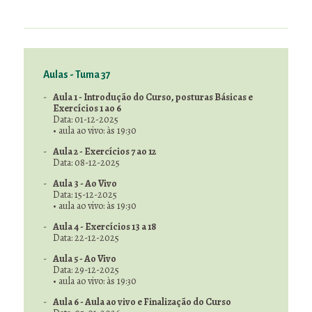
Aulas - Tuma 37
Aula 1 - Introdução do Curso, posturas Básicas e
Exercícios 1 ao 6
Data: 01-12-2025
• aula ao vivo: às 19:30
Aula 2 - Exercícios 7 ao 12
Data: 08-12-2025
Aula 3 - Ao Vivo
Data: 15-12-2025
• aula ao vivo: às 19:30
Aula 4 - Exercícios 13 a 18
Data: 22-12-2025
Aula 5 - Ao Vivo
Data: 29-12-2025
• aula ao vivo: às 19:30
Aula 6 - Aula ao vivo e Finalização do Curso