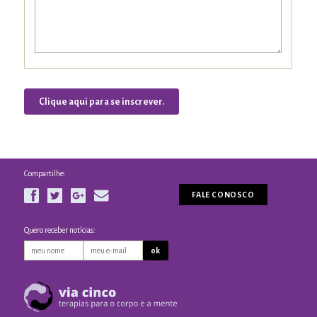
Clique aqui para se inscrever.
Compartilhe:
FALE CONOSCO
Quero receber notícias: