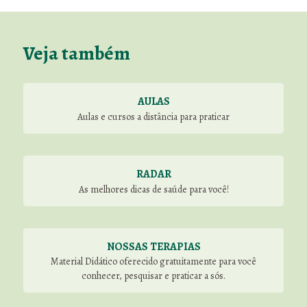
Veja também
AULAS
Aulas e cursos a distância para praticar
RADAR
As melhores dicas de saúde para você!
NOSSAS TERAPIAS
Material Didático oferecido gratuitamente para você
conhecer, pesquisar e praticar a sós.