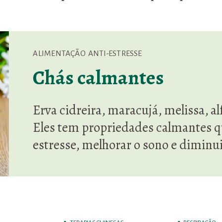
ALIMENTAÇÃO ANTI-ESTRESSE
Chás calmantes
Erva cidreira, maracujá, melissa, 
Eles tem propriedades calmantes 
estresse, melhorar o sono e diminui