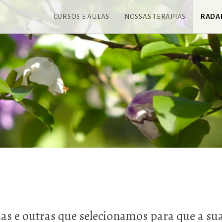
CURSOS E AULAS
NOSSAS TERAPIAS
RADA
as e outras que selecionamos para que a sua