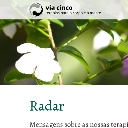
Radar
Mensagens sobre as nossas terapi