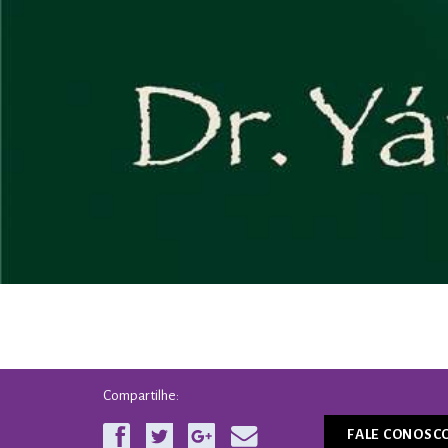
Compartilhe:
FALE CONOSC