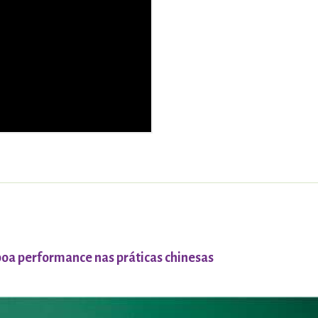
 boa performance nas práticas chinesas