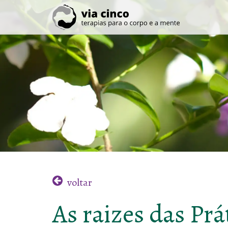
voltar
As raizes das Prá